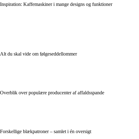
Inspiration: Kaffemaskiner i mange designs og funktioner
Alt du skal vide om følgeseddellommer
Overblik over populære producenter af affaldsspande
Forskellige blækpatroner – samlet i én oversigt