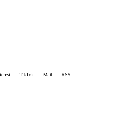
terest
TikTok
Mail
RSS